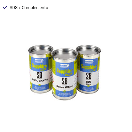
SDS / Cumplimiento