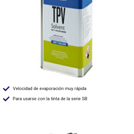
Velocidad de evaporación muy rápida
Para usarse con la tinta de la serie SB