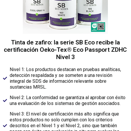
Tinta de zafiro: la serie SB Eco recibe la
certificación Oeko-Tex® Eco Passport ZDHC
Nivel 3
Nivel 1: Los productos destacan en pruebas analíticas,
detección respaldada y se someten a una revisión
integral de SDS de información relevante sobre
sustancias MRSL.
Nivel 2: La conformidad se garantiza al aprobar con éxito
una evaluación de los sistemas de gestión asociados.
Nivel 3: El nivel de certificación más alto significa que
estos productos no solo cumplen con los criterios
descritos en el Nivel 1 y el Nivel 2, sino que también