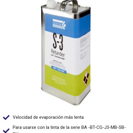
Velocidad de evaporación más lenta
Para usarse con la tinta de la serie BA -BT-CG-J3-MB-SB-