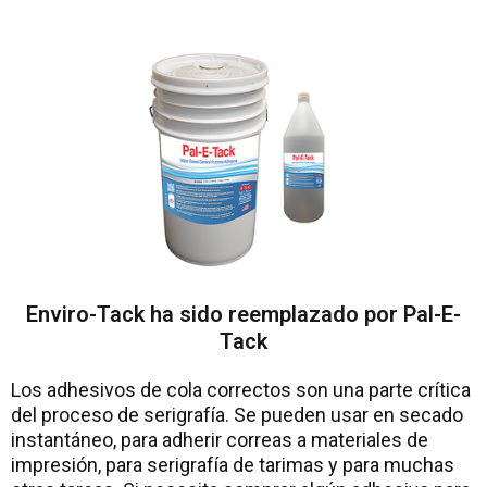
Enviro-Tack ha sido reemplazado por Pal-E-
Tack
Los adhesivos de cola correctos son una parte crítica
del proceso de serigrafía. Se pueden usar en secado
instantáneo, para adherir correas a materiales de
impresión, para serigrafía de tarimas y para muchas