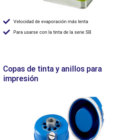
Velocidad de evaporación más lenta
Para usarse con la tinta de la serie SB
Copas de tinta y anillos para
impresión