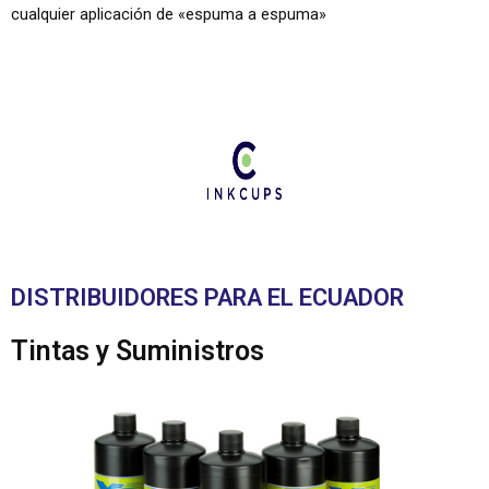
cualquier aplicación de «espuma a espuma»
DISTRIBUIDORES PARA EL ECUADOR
Tintas y Suministros