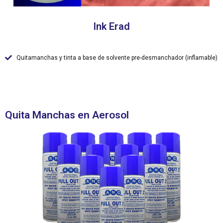
Ink Erad
Quitamanchas y tinta a base de solvente pre-desmanchador (inflamable)
Quita Manchas en Aerosol