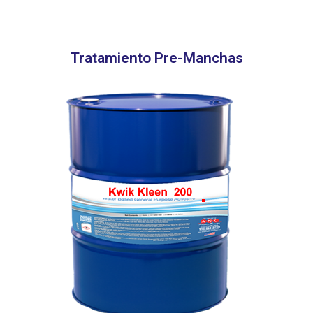
Tratamiento Pre-Manchas