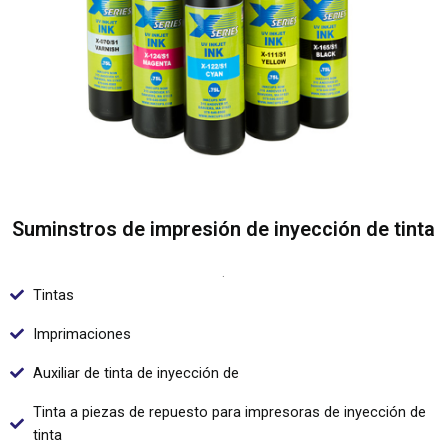
Suminstros de impresión de inyección de tinta
.
Tintas
Imprimaciones
Auxiliar de tinta de inyección de
Tinta a piezas de repuesto para impresoras de inyección de
tinta