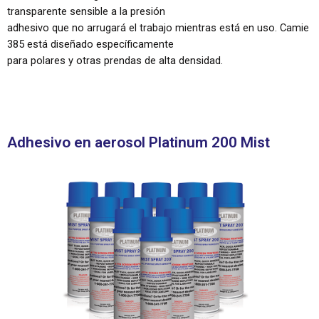
transparente sensible a la presión
adhesivo que no arrugará el trabajo mientras está en uso. Camie
385 está diseñado específicamente
para polares y otras prendas de alta densidad.
Adhesivo en aerosol Platinum 200 Mist