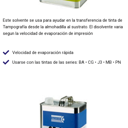
Este solvente se usa para ayudar en la transferencia de tinta de
Tampografía desde la almohadilla al sustrato. El disolvente varia
segun la velocidad de evaporación de impresión
Velocidad de evaporación rápida
Usarse con las tintas de las series: BA • CG • J3 • MB • PN