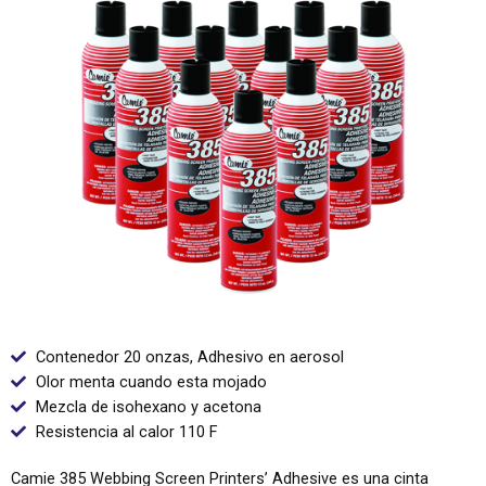
Contenedor 20 onzas, Adhesivo en aerosol
Olor menta cuando esta mojado
Mezcla de isohexano y acetona
Resistencia al calor 110 F
Camie 385 Webbing Screen Printers’ Adhesive es una cinta