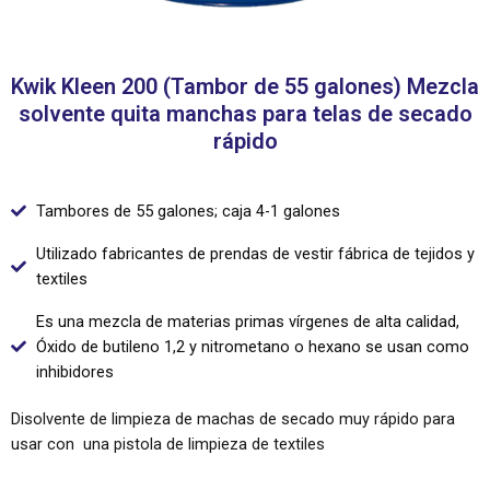
Kwik Kleen 200 (Tambor de 55 galones) Mezcla
solvente quita manchas para telas de secado
rápido
Tambores de 55 galones; caja 4-1 galones
Utilizado fabricantes de prendas de vestir fábrica de tejidos y
textiles
Es una mezcla de materias primas vírgenes de alta calidad,
Óxido de butileno 1,2 y nitrometano o hexano se usan como
inhibidores
Disolvente de limpieza de machas de secado muy rápido para
usar con una pistola de limpieza de textiles