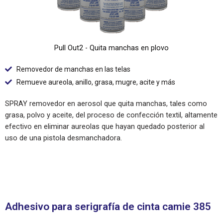
Pull Out2 - Quita manchas en plovo
Removedor de manchas en las telas
Remueve aureola, anillo, grasa, mugre, acite y más
SPRAY removedor en aerosol que quita manchas, tales como
grasa, polvo y aceite, del proceso de confección textil, altamente
efectivo en eliminar aureolas que hayan quedado posterior al
uso de una pistola desmanchadora.
Adhesivo para serigrafía de cinta camie 385