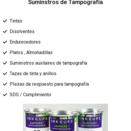
Suminstros de Tampografía
.
Tintas
Disolventes
Endurecedores
Platos , Almohadillas
Suministros auxilaires de tampografía
Tazas de tinta y anillos
PIezas de respuesto para tampografía
SDS / Cumplimiento