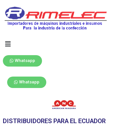
Whatsapp
Whatsapp
DISTRIBUIDORES PARA EL ECUADOR