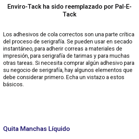
Enviro-Tack ha sido reemplazado por Pal-E-
Tack
Los adhesivos de cola correctos son una parte crítica
del proceso de serigrafía. Se pueden usar en secado
instantáneo, para adherir correas a materiales de
impresión, para serigrafía de tarimas y para muchas
otras tareas. Si necesita comprar algún adhesivo para
su negocio de serigrafía, hay algunos elementos que
debe considerar primero. Echa un vistazo a estos
básicos.
Quita Manchas Líquido