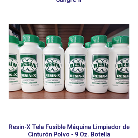
Resin-X Tela Fusible Máquina Limpiador de
Cinturón Polvo - 9 Oz. Botella