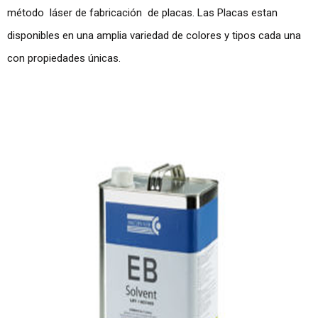
método láser de fabricación de placas. Las Placas estan
disponibles en una amplia variedad de colores y tipos cada una
con propiedades únicas.