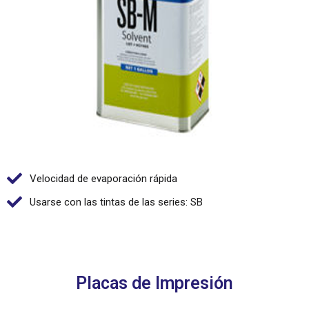
Velocidad de evaporación rápida
Usarse con las tintas de las series: SB
Placas de Impresión