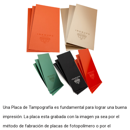
Una Placa de Tampografía es fundamental para lograr una buena
impresión. La placa esta grabada con la imagen ya sea por el
método de fabración de placas de fotopolímero o por el