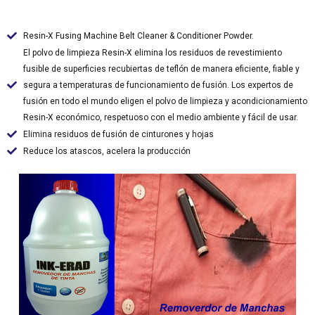
Resin-X Fusing Machine Belt Cleaner & Conditioner Powder.
El polvo de limpieza Resin-X elimina los residuos de revestimiento
fusible de superficies recubiertas de teflón de manera eficiente, fiable y
segura a temperaturas de funcionamiento de fusión. Los expertos de
fusión en todo el mundo eligen el polvo de limpieza y acondicionamiento
Resin-X económico, respetuoso con el medio ambiente y fácil de usar.
Elimina residuos de fusión de cinturones y hojas
Reduce los atascos, acelera la producción