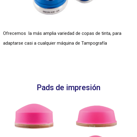
Ofrecemos la más amplia variedad de copas de tinta, para
adaptarse casi a cualquier máquina de Tampografía
Pads de impresión