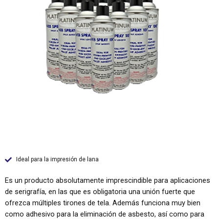
Ideal para la impresión de lana
Es un producto absolutamente imprescindible para aplicaciones
de serigrafía, en las que es obligatoria una unión fuerte que
ofrezca múltiples tirones de tela. Además funciona muy bien
como adhesivo para la eliminación de asbesto, así como para