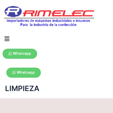
Whatsapp
Whatsapp
LIMPIEZA