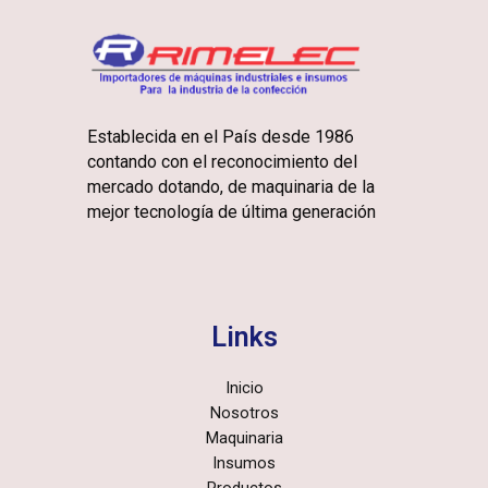
Establecida en el País desde 1986
contando con el reconocimiento del
mercado dotando, de maquinaria de la
mejor tecnología de última generación
Links
Inicio
Nosotros
Maquinaria
Insumos