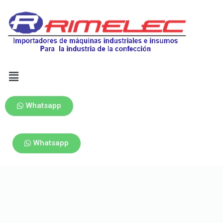
Whatsapp
Whatsapp