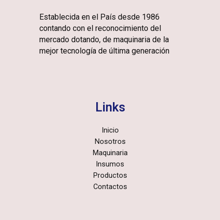
Establecida en el País desde 1986
contando con el reconocimiento del
mercado dotando, de maquinaria de la
mejor tecnología de última generación
Links
Inicio
Nosotros
Maquinaria
Insumos
Productos
Contactos