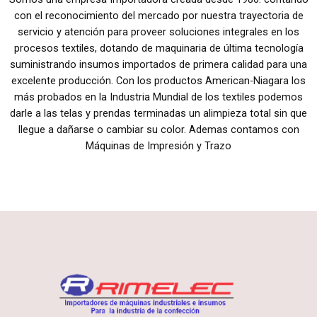
con el reconocimiento del mercado por nuestra trayectoria de
servicio y atención para proveer soluciones integrales en los
procesos textiles, dotando de maquinaria de última tecnología
suministrando insumos importados de primera calidad para una
excelente producción. Con los productos American-Niagara los
más probados en la Industria Mundial de los textiles podemos
darle a las telas y prendas terminadas un alimpieza total sin que
llegue a dañarse o cambiar su color. Ademas contamos con
Máquinas de Impresión y Trazo