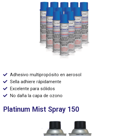
Adhesivo multipropósito en aerosol
Sella adhiere rápidamente
Excelente para sólidos
No daña la capa de ozono
Platinum Mist Spray 150