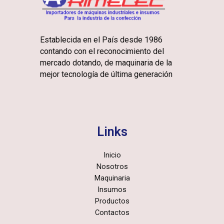
Establecida en el País desde 1986
contando con el reconocimiento del
mercado dotando, de maquinaria de la
mejor tecnología de última generación
Links
Inicio
Nosotros
Maquinaria
Insumos
Productos
Contactos