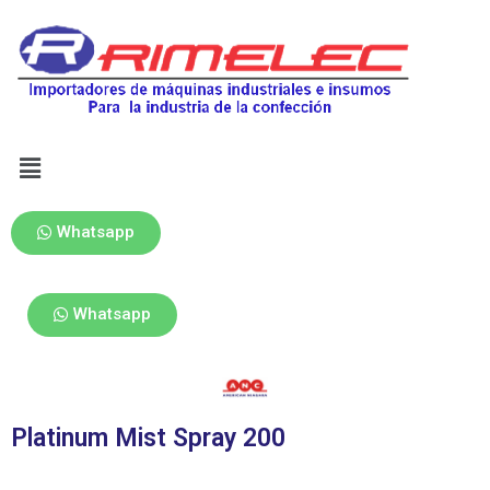
Whatsapp
Whatsapp
Platinum Mist Spray 200