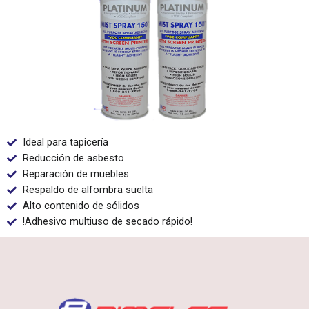
Ideal para tapicería
Reducción de asbesto
Reparación de muebles
Respaldo de alfombra suelta
Alto contenido de sólidos
!Adhesivo multiuso de secado rápido!